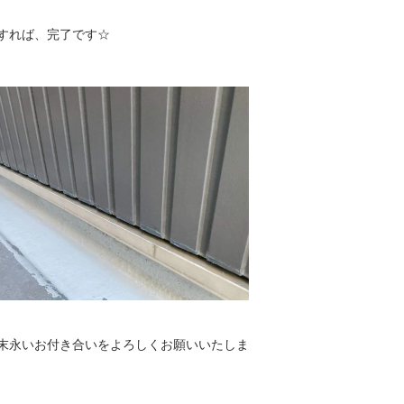
すれば、完了です☆
末永いお付き合いをよろしくお願いいたしま