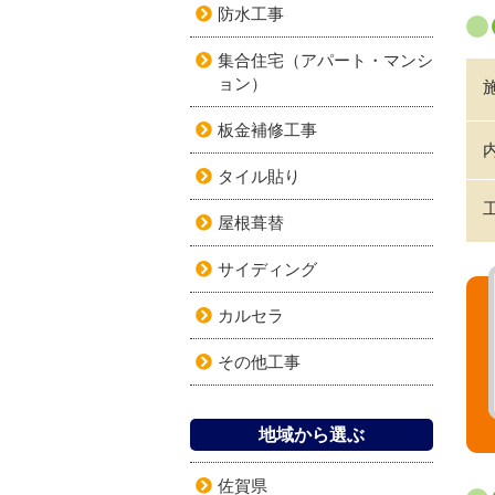
防水工事
集合住宅（アパート・マンシ
ョン）
板金補修工事
タイル貼り
屋根葺替
サイディング
カルセラ
その他工事
地域から選ぶ
佐賀県