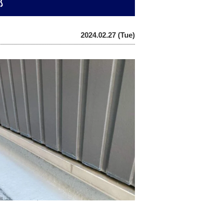
邸
2024.02.27 (Tue)