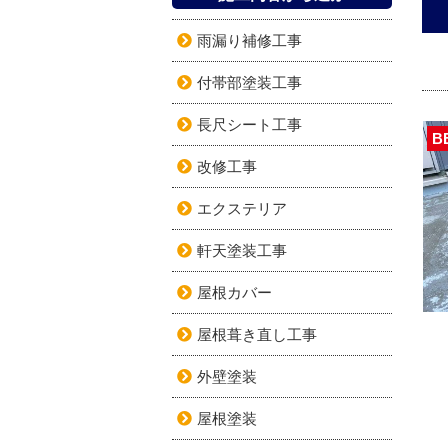
雨漏り補修工事
付帯部塗装工事
長尺シート工事
B
改修工事
エクステリア
軒天塗装工事
屋根カバー
屋根葺き直し工事
外壁塗装
屋根塗装