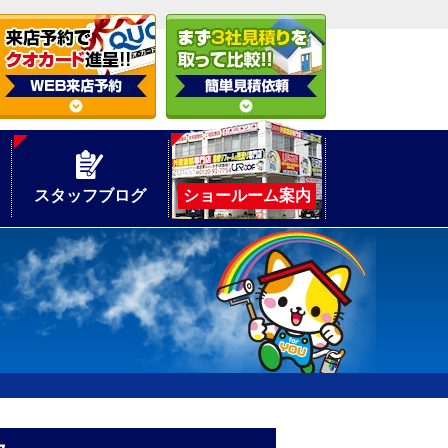
スタッフブログ
ショールーム案内