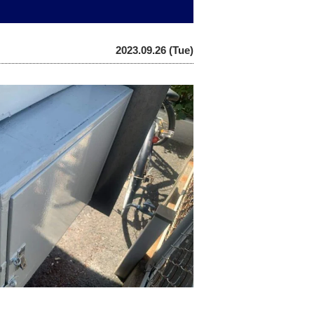
2023.09.26 (Tue)