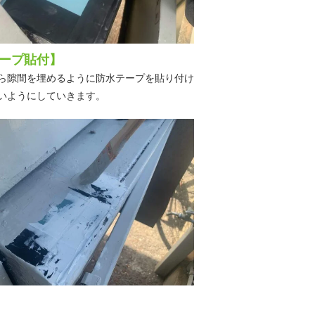
ープ貼付】
ら隙間を埋めるように防水テープを貼り付け
いようにしていきます。