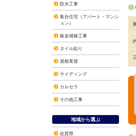
防水工事
集合住宅（アパート・マンシ
ョン）
板金補修工事
タイル貼り
屋根葺替
サイディング
カルセラ
その他工事
地域から選ぶ
佐賀県