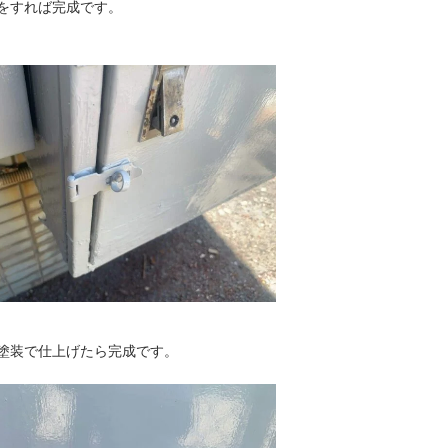
をすれば完成です。
塗装で仕上げたら完成です。