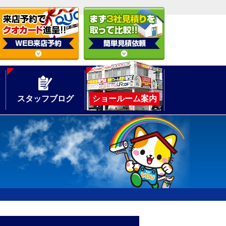
スタッフブログ
ショールーム案内