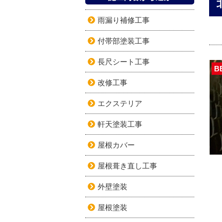
雨漏り補修工事
付帯部塗装工事
長尺シート工事
B
改修工事
エクステリア
軒天塗装工事
屋根カバー
屋根葺き直し工事
外壁塗装
屋根塗装