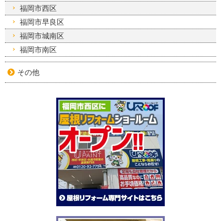
福岡市西区
福岡市早良区
福岡市城南区
福岡市南区
その他