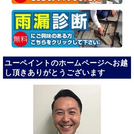
ユーペイントのホームページへお越
し頂きありがとうございます