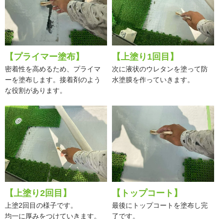
【プライマー塗布】
【上塗り1回目】
密着性を高めるため、プライマ
次に液状のウレタンを塗って防
ーを塗布します。接着剤のよう
水塗膜を作っていきます。
な役割があります。
【上塗り2回目】
【トップコート】
上塗2回目の様子です。
最後にトップコートを塗布し完
均一に厚みをつけていきます。
了です。