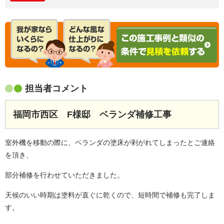
担当者コメント
福岡市西区 F様邸 ベランダ補修工事
室外機を移動の際に、ベランダの塗床が剥がれてしまったとご連絡
を頂き、
部分補修を行わせていただきました。
天候のいい時期は塗料が直ぐに乾くので、短時間で補修も完了しま
す。