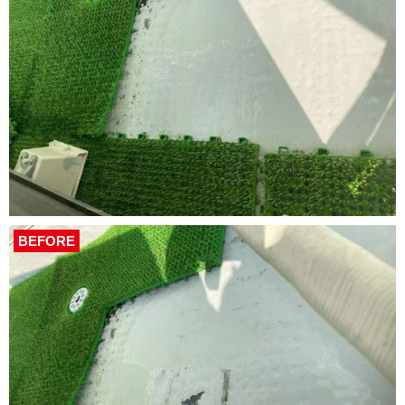
BEFORE