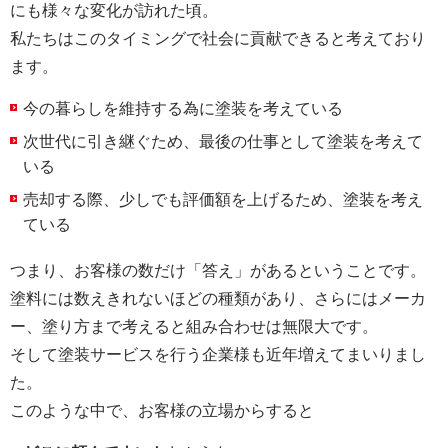
にも様々な変化が訪れた頃。
私たちはこのタイミングで社会に貢献できると考えており
ます。
今の暮らしを維持する為に塗装を考えている
次世代に引き継ぐため、最後の仕事として塗装を考えて
いる
売却する際、少しでも評価額を上げるため、塗装を考え
ている
つまり、お客様の数だけ「答え」があるということです。
塗料には数えきれないほどの種類があり、さらにはメーカ
ー、塗り方まで考えると組み合わせは無限大です。
そして塗装サービスを行う企業様も近年増えてまいりまし
た。
このような中で、お客様の立場からすると