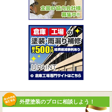
外壁塗装のプロに相談しよう！