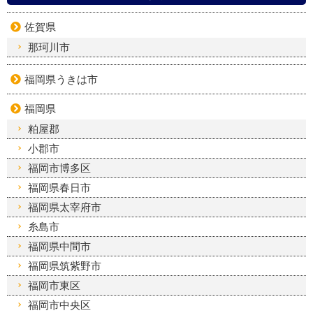
佐賀県
那珂川市
福岡県うきは市
福岡県
粕屋郡
小郡市
福岡市博多区
福岡県春日市
福岡県太宰府市
糸島市
福岡県中間市
福岡県筑紫野市
福岡市東区
福岡市中央区