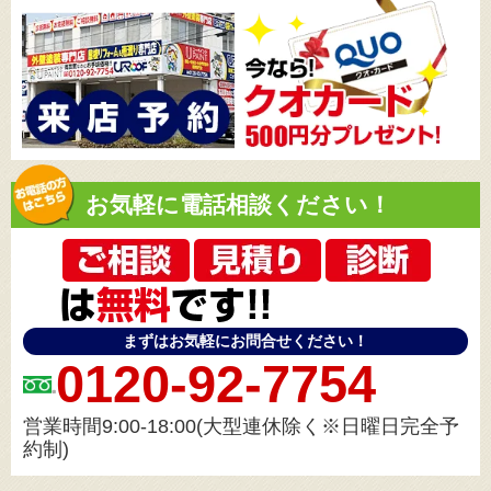
お気軽に電話相談ください！
まずはお気軽にお問合せください！
0120-92-7754
営業時間9:00-18:00(大型連休除く※日曜日完全予
約制)