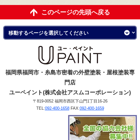
このページの先頭へ戻る
福岡県福岡市・糸島市密着の外壁塗装・屋根塗装専
門店
ユーペイント(株式会社アスムコーポレーション)
〒819-0052 福岡市西区下山門1丁目16-26
TEL:
092-400-1658
FAX:
092-400-1659