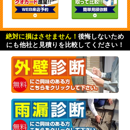
絶対に損はさせません！
後悔しないため
にも他社と見積りを比較してください！