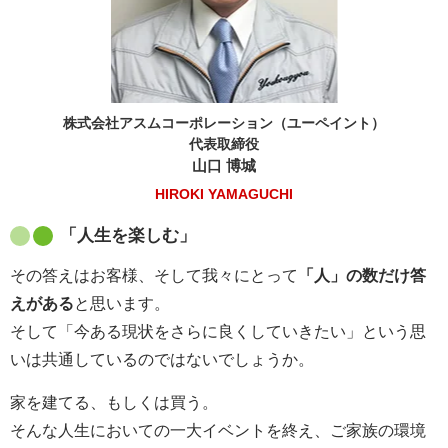
株式会社アスムコーポレーション（ユーペイント）
代表取締役
山口 博城
HIROKI YAMAGUCHI
「人生を楽しむ」
その答えはお客様、そして我々にとって
「人」の数だけ答
えがある
と思います。
そして「今ある現状をさらに良くしていきたい」という思
いは共通しているのではないでしょうか。
家を建てる、もしくは買う。
そんな人生においての一大イベントを終え、ご家族の環境