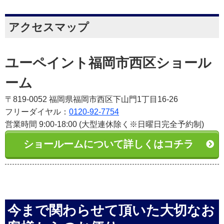
アクセスマップ
ユーペイント福岡市西区ショール
ーム
〒819-0052 福岡県福岡市西区下山門1丁目16-26
フリーダイヤル：
0120-92-7754
営業時間 9:00-18:00 (大型連休除く※日曜日完全予約制)
ショールームについて詳しくはコチラ
今まで関わらせて頂いた大切なお