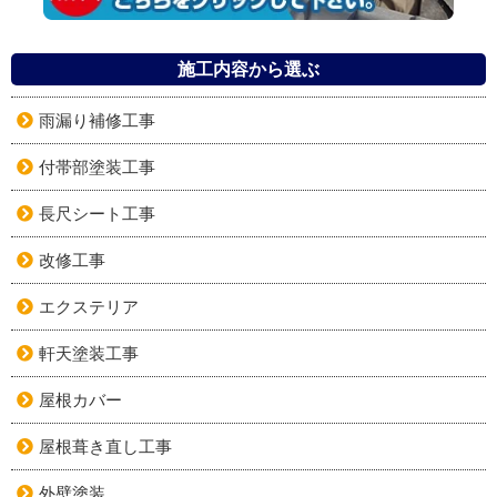
施工内容から選ぶ
雨漏り補修工事
付帯部塗装工事
長尺シート工事
改修工事
エクステリア
軒天塗装工事
屋根カバー
屋根葺き直し工事
外壁塗装