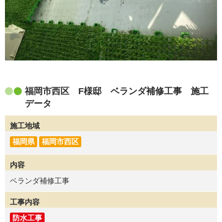
福岡市西区 F様邸 ベランダ補修工事 施工
データ
施工地域
福岡県
福岡市西区
内容
ベランダ補修工事
工事内容
防水工事