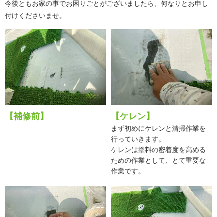
今後ともお家の事でお困りごとがございましたら、何なりとお申し
付けくださいませ。
【補修前】
【ケレン】
まず初めにケレンと清掃作業を
行っていきます。
ケレンは塗料の密着度を高める
ための作業として、とて重要な
作業です。