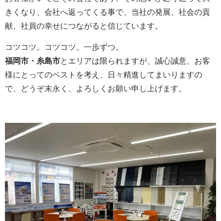
きくなり、会社へ返ってくる事で、当社の発展、社会の貢
献、社員の幸せにつながると信じています。
コツコツ。コツコツ。一歩ずつ。
福岡市・糸島市
とエリアは限られますが、誠心誠意、お客
様にとってのベストを考え、日々精進してまいりますの
で、どうぞ末永く、よろしくお願い申し上げます。