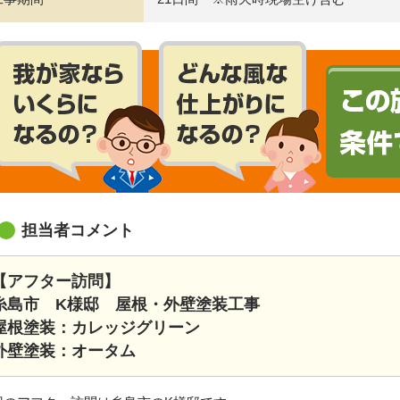
担当者コメント
【アフター訪問】
糸島市 K様邸 屋根・外壁塗装工事
屋根塗装：カレッジグリーン
外壁塗装：オータム