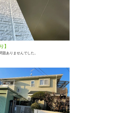
り】
問題ありませんでした。