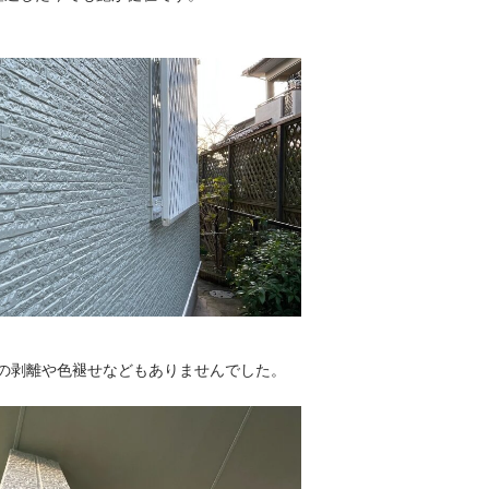
の剥離や色褪せなどもありませんでした。