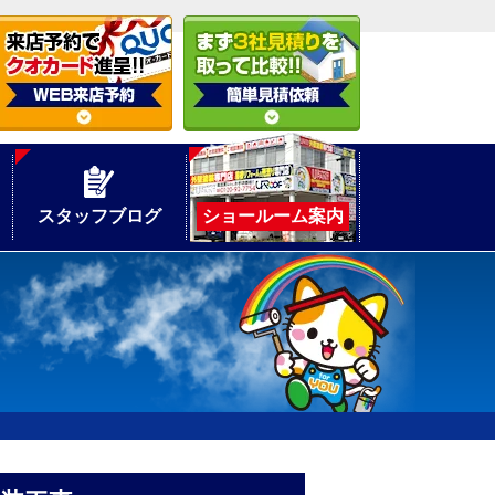
スタッフブログ
ショールーム案内