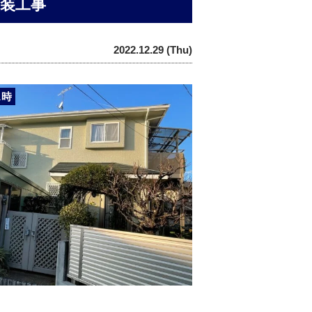
塗装工事
2022.12.29 (Thu)
ス時