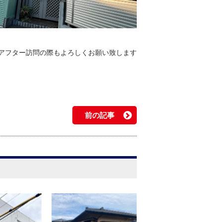
アフター訪問の際もよろしくお願い致します
前の記事