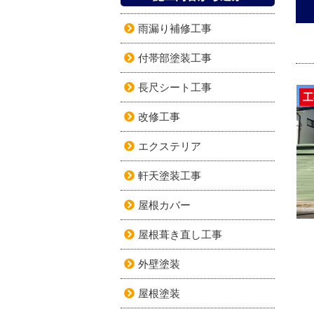
雨漏り補修工事
付帯部塗装工事
長尺シート工事
工
改修工事
エクステリア
軒天塗装工事
屋根カバー
屋根葺き直し工事
外壁塗装
屋根塗装