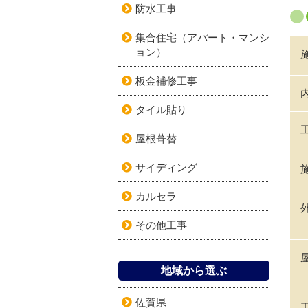
防水工事
集合住宅（アパート・マンシ
ョン）
板金補修工事
タイル貼り
屋根葺替
サイディング
カルセラ
その他工事
地域から選ぶ
佐賀県