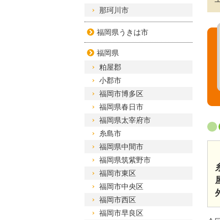
那珂川市
福岡県うきは市
福岡県
粕屋郡
小郡市
福岡市博多区
福岡県春日市
福岡県太宰府市
糸島市
福岡県中間市
福岡県筑紫野市
福岡市東区
福岡市中央区
福岡市西区
福岡市早良区