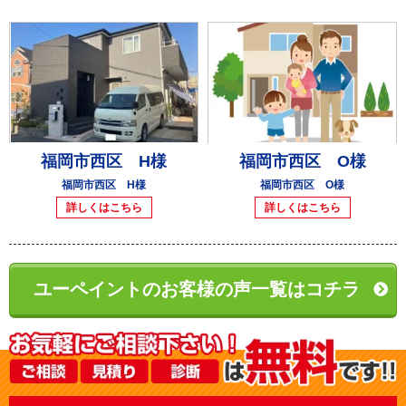
福岡市西区 H様
福岡市西区 O様
福岡市西区 H様
福岡市西区 O様
詳しくはこちら
詳しくはこちら
ユーペイントのお客様の声一覧はコチラ