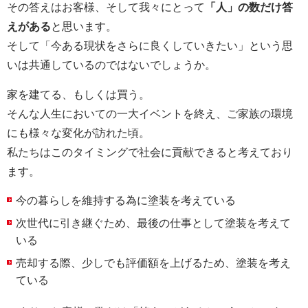
その答えはお客様、そして我々にとって
「人」の数だけ答
えがある
と思います。
そして「今ある現状をさらに良くしていきたい」という思
いは共通しているのではないでしょうか。
家を建てる、もしくは買う。
そんな人生においての一大イベントを終え、ご家族の環境
にも様々な変化が訪れた頃。
私たちはこのタイミングで社会に貢献できると考えており
ます。
今の暮らしを維持する為に塗装を考えている
次世代に引き継ぐため、最後の仕事として塗装を考えて
いる
売却する際、少しでも評価額を上げるため、塗装を考え
ている