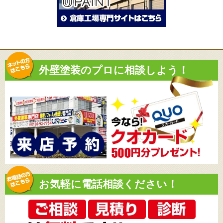
外壁塗装のプロに相談しよう！
お気軽に電話相談ください！