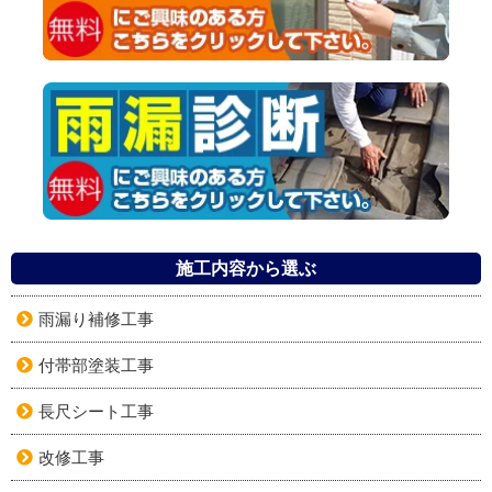
施工内容から選ぶ
雨漏り補修工事
付帯部塗装工事
長尺シート工事
改修工事