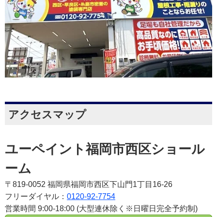
アクセスマップ
ユーペイント福岡市西区ショール
ーム
〒819-0052 福岡県福岡市西区下山門1丁目16-26
フリーダイヤル：
0120-92-7754
営業時間 9:00-18:00 (大型連休除く※日曜日完全予約制)