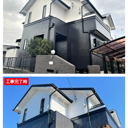
工事完了時