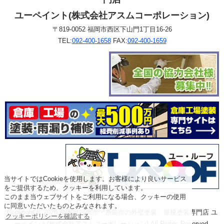
ユーペイント(株式会社アスムコーポレーション)
〒819-0052 福岡市西区下山門1丁目16-26
TEL:
092-400-1658
FAX:
092-400-1659
当サイトではCookieを使用します。お客様により良いサービス
をご提供するため、クッキーを利用しています。
このまま当ウェブサイトをご利用になる場合、クッキーの使用
に同意いただいたものとみなされます。
Copyright © 2026 福岡県福岡市・糸島市の外壁塗装、屋根塗装専門店 ユ
クッキーポリシーを確認する
ーペイント(株式会社アスムコーポレーション) All Rights Reserved.