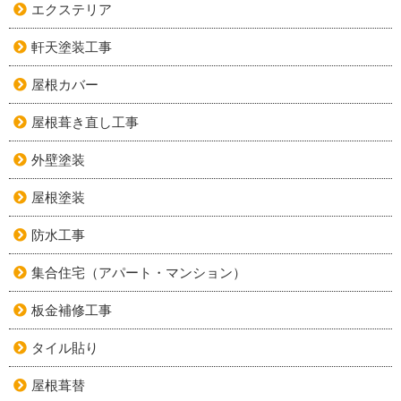
エクステリア
軒天塗装工事
屋根カバー
屋根葺き直し工事
外壁塗装
屋根塗装
防水工事
集合住宅（アパート・マンション）
板金補修工事
タイル貼り
屋根葺替