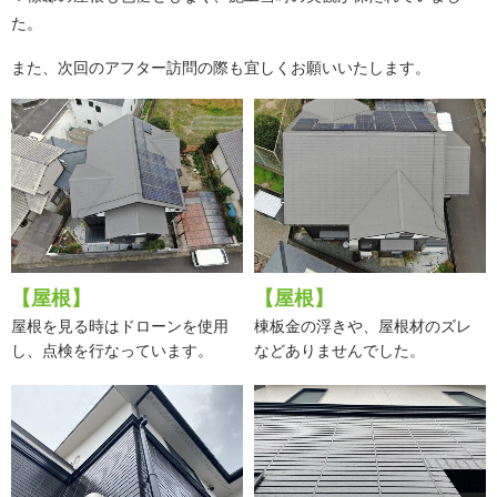
た。
また、次回のアフター訪問の際も宜しくお願いいたします。
【屋根】
【屋根】
屋根を見る時はドローンを使用
棟板金の浮きや、屋根材のズレ
し、点検を行なっています。
などありませんでした。