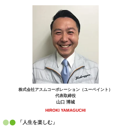
株式会社アスムコーポレーション（ユーペイント）
代表取締役
山口 博城
HIROKI YAMAGUCHI
「人生を楽しむ」