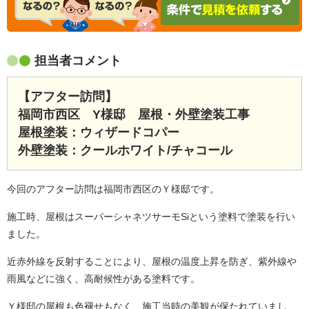
担当者コメント
【アフター訪問】
福岡市西区 Y様邸 屋根・外壁塗装工事
屋根塗装：ウィザードコパー
外壁塗装：クールホワイト/チャコール
今回のアフター訪問は福岡市西区のＹ様邸です。
施工時、屋根はスーパーシャネツサーモSiという塗料で塗装を行い
ました。
近赤外線を反射することにより、屋根の温度上昇を防ぎ、紫外線や
雨風などに強く、高耐候性がある塗料です。
Ｙ様邸の屋根も色褪せもなく、施工当時の美観が保たれていまし