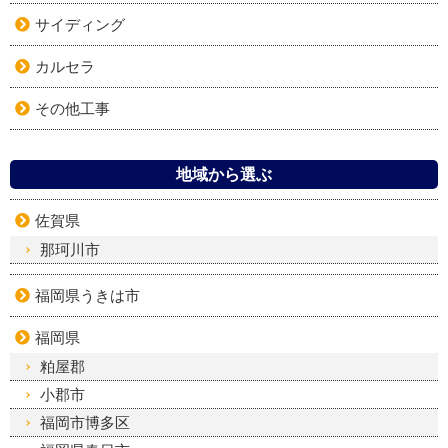
サイディング
カルセラ
その他工事
地域から選ぶ
佐賀県
那珂川市
福岡県うきは市
福岡県
粕屋郡
小郡市
福岡市博多区