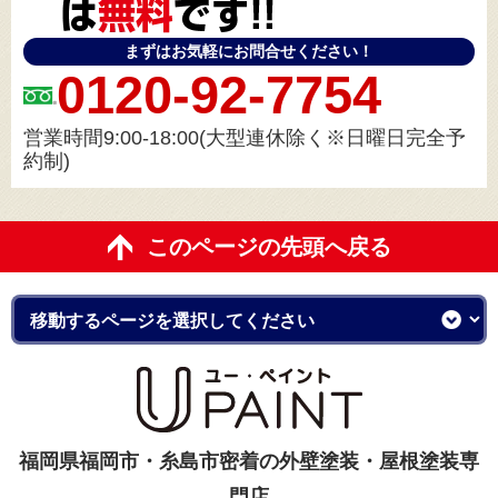
まずはお気軽にお問合せください！
0120-92-7754
営業時間9:00-18:00(大型連休除く※日曜日完全予
約制)
このページの先頭へ戻る
福岡県福岡市・糸島市密着の外壁塗装・屋根塗装専
門店