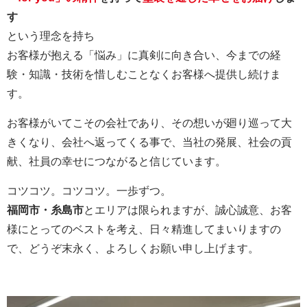
す
という理念を持ち
お客様が抱える「悩み」に真剣に向き合い、今までの経
験・知識・技術を惜しむことなくお客様へ提供し続けま
す。
お客様がいてこその会社であり、その想いが廻り巡って大
きくなり、会社へ返ってくる事で、当社の発展、社会の貢
献、社員の幸せにつながると信じています。
コツコツ。コツコツ。一歩ずつ。
福岡市・糸島市
とエリアは限られますが、誠心誠意、お客
様にとってのベストを考え、日々精進してまいりますの
で、どうぞ末永く、よろしくお願い申し上げます。