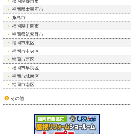
福岡県春日市
福岡県太宰府市
糸島市
福岡県中間市
福岡県筑紫野市
福岡市東区
福岡市中央区
福岡市西区
福岡市早良区
福岡市城南区
福岡市南区
その他