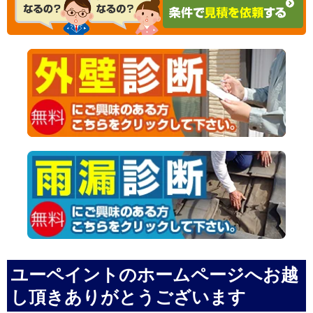
ユーペイントのホームページへお越
し頂きありがとうございます