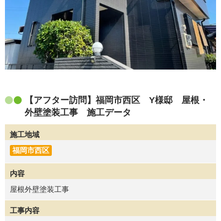
【アフター訪問】福岡市西区 Y様邸 屋根・
外壁塗装工事 施工データ
施工地域
福岡市西区
内容
屋根外壁塗装工事
工事内容