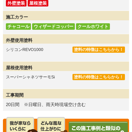
外壁塗装
屋根塗装
施工カラー
チャコール
ウィザードコッパー
クールホワイト
外壁使用塗料
シリコンREVO1000
塗料の特徴はこちらから！
屋根使用塗料
スーパーシャネツサーモSi
塗料の特徴はこちらから！
工事期間
20日間 ※日曜日、雨天時現場空け含む