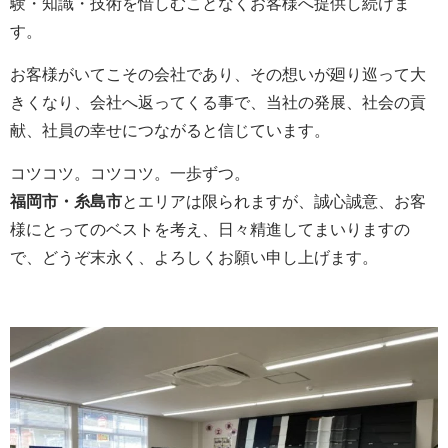
験・知識・技術を惜しむことなくお客様へ提供し続けま
す。
お客様がいてこその会社であり、その想いが廻り巡って大
きくなり、会社へ返ってくる事で、当社の発展、社会の貢
献、社員の幸せにつながると信じています。
コツコツ。コツコツ。一歩ずつ。
福岡市・糸島市
とエリアは限られますが、誠心誠意、お客
様にとってのベストを考え、日々精進してまいりますの
で、どうぞ末永く、よろしくお願い申し上げます。