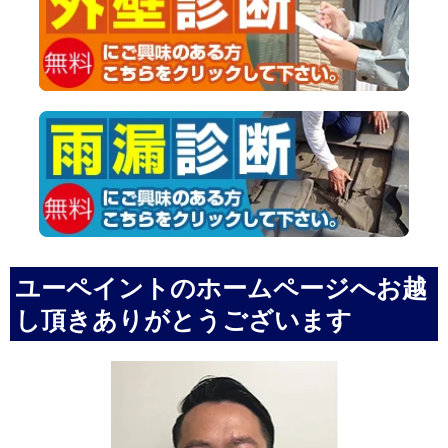
ユーペイントのホームページへお越
し頂きありがとうございます