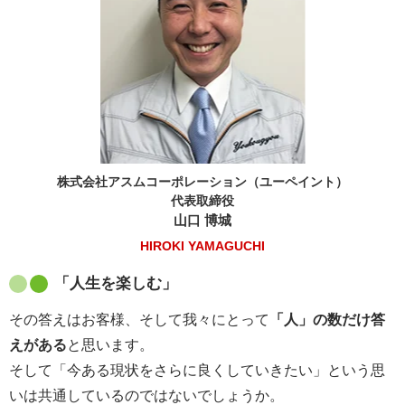
株式会社アスムコーポレーション（ユーペイント）
代表取締役
山口 博城
HIROKI YAMAGUCHI
「人生を楽しむ」
その答えはお客様、そして我々にとって
「人」の数だけ答
えがある
と思います。
そして「今ある現状をさらに良くしていきたい」という思
いは共通しているのではないでしょうか。