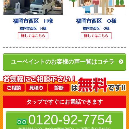
福岡市西区 H様
福岡市西区 O様
福岡市西区 H様
福岡市西区 O様
詳しくはこちら
詳しくはこちら
ユーペイントのお客様の声一覧はコチラ
タップですぐにお電話できます
0120-92-7754