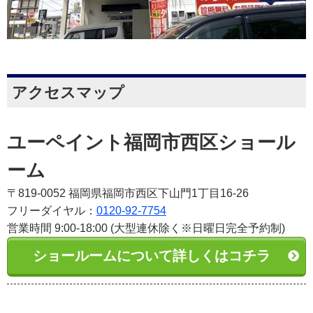
アクセスマップ
ユーペイント福岡市西区ショール
ーム
〒819-0052 福岡県福岡市西区下山門1丁目16-26
フリーダイヤル：
0120-92-7754
営業時間 9:00-18:00 (大型連休除く※日曜日完全予約制)
ショールームについて詳しくはコチラ