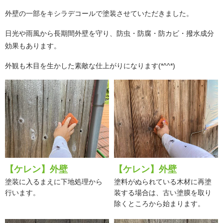
外壁の一部をキシラデコールで塗装させていただきました。
日光や雨風から長期間外壁を守り、防虫・防腐・防カビ・撥水成分
効果もあります。
外観も木目を生かした素敵な仕上がりになります(*^^*)
【ケレン】外壁
【ケレン】外壁
塗装に入るまえに下地処理から
塗料がぬられている木材に再塗
行います。
装する場合は、古い塗膜を取り
除くところから始まります。