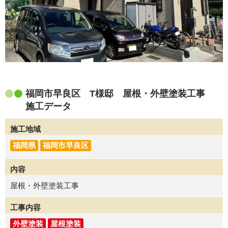
福岡市早良区 T様邸 屋根・外壁塗装工事
施工データ
施工地域
福岡県
福岡市早良区
内容
屋根・外壁塗装工事
工事内容
外壁塗装
屋根塗装