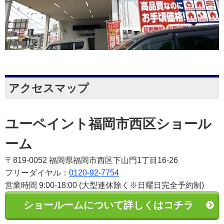
アクセスマップ
ユーペイント福岡市西区ショール
ーム
〒819-0052 福岡県福岡市西区下山門1丁目16-26
フリーダイヤル：
0120-92-7754
営業時間 9:00-18:00 (大型連休除く※日曜日完全予約制)
ショールームについて詳しくはコチラ