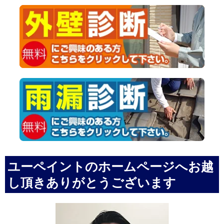
ユーペイントのホームページへお越
し頂きありがとうございます