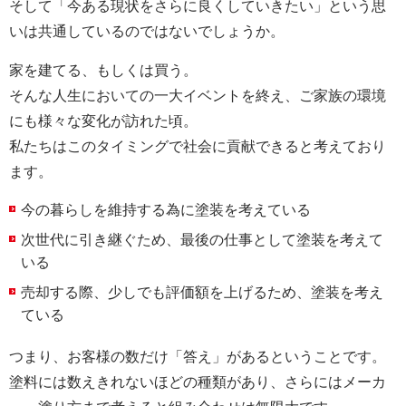
そして「今ある現状をさらに良くしていきたい」という思
いは共通しているのではないでしょうか。
家を建てる、もしくは買う。
そんな人生においての一大イベントを終え、ご家族の環境
にも様々な変化が訪れた頃。
私たちはこのタイミングで社会に貢献できると考えており
ます。
今の暮らしを維持する為に塗装を考えている
次世代に引き継ぐため、最後の仕事として塗装を考えて
いる
売却する際、少しでも評価額を上げるため、塗装を考え
ている
つまり、お客様の数だけ「答え」があるということです。
塗料には数えきれないほどの種類があり、さらにはメーカ