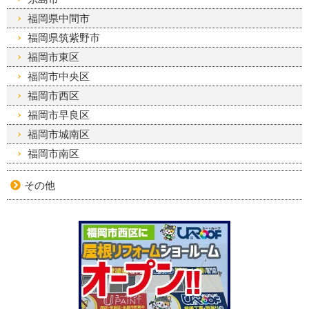
福岡県中間市
福岡県筑紫野市
福岡市東区
福岡市中央区
福岡市西区
福岡市早良区
福岡市城南区
福岡市南区
その他