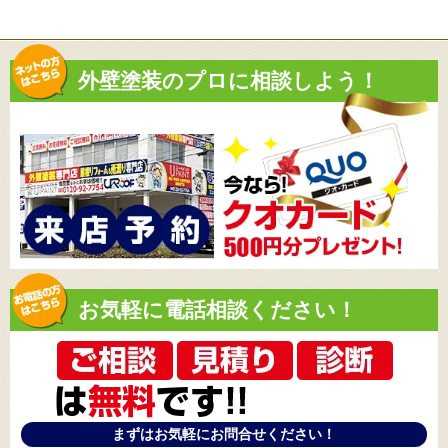
外壁塗装のプロに相談しよう！
お気軽に電話相談ください！
まずはお気軽にお問合せください！