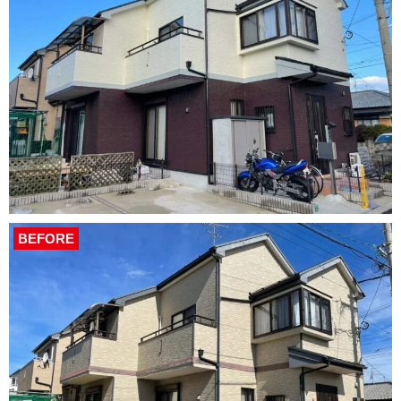
BEFORE