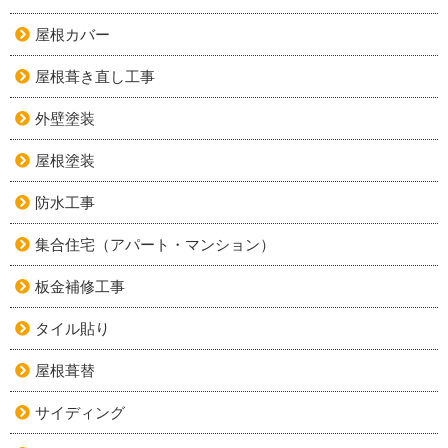
屋根カバー
屋根葺き直し工事
外壁塗装
屋根塗装
防水工事
集合住宅（アパート・マンション）
板金補修工事
タイル貼り
屋根葺替
サイディング