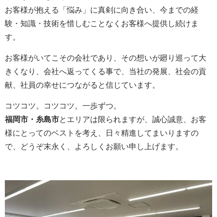
お客様が抱える「悩み」に真剣に向き合い、今までの経
験・知識・技術を惜しむことなくお客様へ提供し続けま
す。
お客様がいてこその会社であり、その想いが廻り巡って大
きくなり、会社へ返ってくる事で、当社の発展、社会の貢
献、社員の幸せにつながると信じています。
コツコツ。コツコツ。一歩ずつ。
福岡市・糸島市
とエリアは限られますが、誠心誠意、お客
様にとってのベストを考え、日々精進してまいりますの
で、どうぞ末永く、よろしくお願い申し上げます。