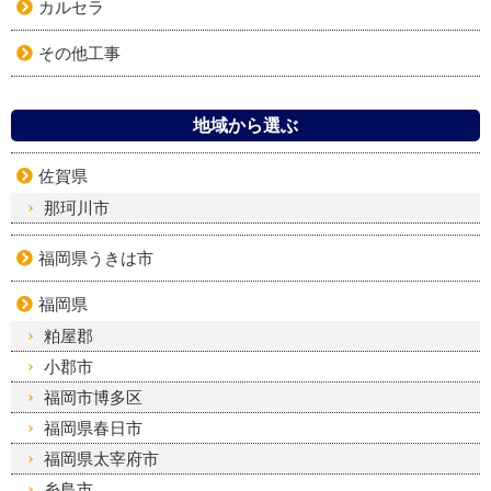
カルセラ
その他工事
地域から選ぶ
佐賀県
那珂川市
福岡県うきは市
福岡県
粕屋郡
小郡市
福岡市博多区
福岡県春日市
福岡県太宰府市
糸島市