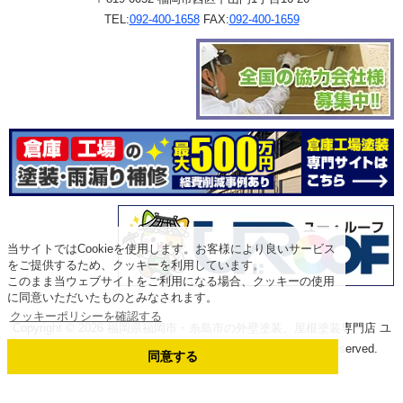
TEL:
092-400-1658
FAX:
092-400-1659
当サイトではCookieを使用します。お客様により良いサービス
をご提供するため、クッキーを利用しています。
このまま当ウェブサイトをご利用になる場合、クッキーの使用
に同意いただいたものとみなされます。
クッキーポリシーを確認する
Copyright © 2026 福岡県福岡市・糸島市の外壁塗装、屋根塗装専門店 ユ
ーペイント(株式会社アスムコーポレーション) All Rights Reserved.
同意する