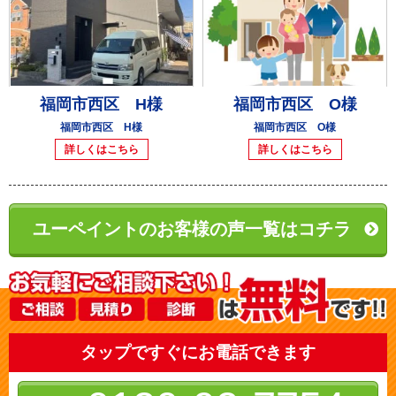
福岡市西区 H様
福岡市西区 O様
福岡市西区 H様
福岡市西区 O様
詳しくはこちら
詳しくはこちら
ユーペイントのお客様の声一覧はコチラ
タップですぐにお電話できます