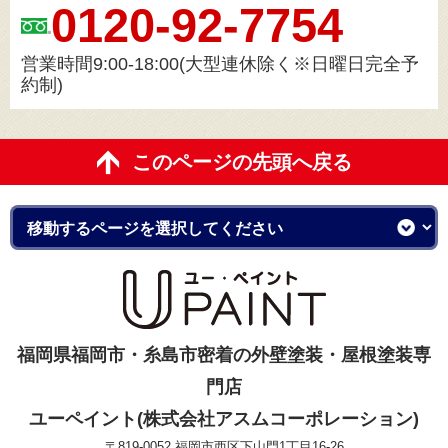
0120-92-7754
営業時間9:00-18:00(大型連休除く※日曜日完全予
約制)
このページの先頭へ戻る
福岡県福岡市・糸島市密着の外壁塗装・屋根塗装専
門店
ユーペイント(株式会社アスムコーポレーション)
〒819-0052 福岡市西区下山門1丁目16-26