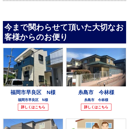
今まで関わらせて頂いた大切なお
客様からのお便り
福岡市早良区 N様
糸島市 今林様
福岡市早良区 N様
糸島市 今林様
詳しくはこちら
詳しくはこちら