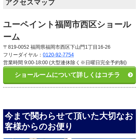
アクセスマップ
ユーペイント福岡市西区ショール
ーム
〒819-0052 福岡県福岡市西区下山門1丁目16-26
フリーダイヤル：
0120-92-7754
営業時間 9:00-18:00 (大型連休除く※日曜日完全予約制)
ショールームについて詳しくはコチラ
今まで関わらせて頂いた大切なお
客様からのお便り