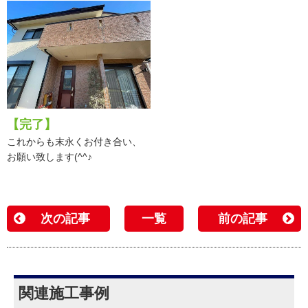
【完了】
これからも末永くお付き合い、
お願い致します(^^♪
次の記事
一覧
前の記事
関連施工事例