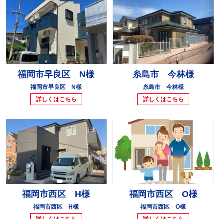
福岡市早良区 N様
糸島市 今林様
福岡市早良区 N様
糸島市 今林様
詳しくはこちら
詳しくはこちら
福岡市西区 H様
福岡市西区 O様
福岡市西区 H様
福岡市西区 O様
詳しくはこちら
詳しくはこちら