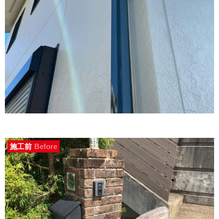
施工前
Before