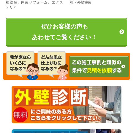
根塗装、内装リフォーム、エクス
根・外壁塗装
テリア
ぜひお客様の声も
あわせてご覧ください！