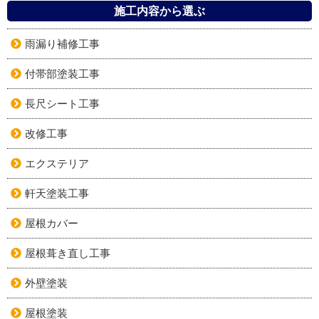
施工内容から選ぶ
雨漏り補修工事
付帯部塗装工事
長尺シート工事
改修工事
エクステリア
軒天塗装工事
屋根カバー
屋根葺き直し工事
外壁塗装
屋根塗装