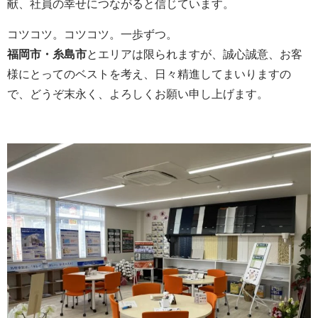
献、社員の幸せにつながると信じています。
コツコツ。コツコツ。一歩ずつ。
福岡市・糸島市
とエリアは限られますが、誠心誠意、お客
様にとってのベストを考え、日々精進してまいりますの
で、どうぞ末永く、よろしくお願い申し上げます。