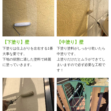
【下塗り】壁
【中塗り】壁
下塗りは仕上がりを左右する1番
下塗り塗料がしっかり乾いたら
大事な要です。
中塗りです。
下地の状態に適した塗料で綺麗
上塗りだけだとムラができてし
に塗っていきます。
まいますので必ず必要な工程で
す！