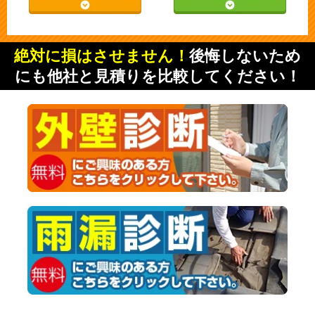
絶対に損はさせません！
後悔しないため
にも他社と見積りを比較してください！