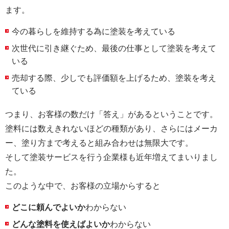
ます。
今の暮らしを維持する為に塗装を考えている
次世代に引き継ぐため、最後の仕事として塗装を考えて
いる
売却する際、少しでも評価額を上げるため、塗装を考え
ている
つまり、お客様の数だけ「答え」があるということです。
塗料には数えきれないほどの種類があり、さらにはメーカ
ー、塗り方まで考えると組み合わせは無限大です。
そして塗装サービスを行う企業様も近年増えてまいりまし
た。
このような中で、お客様の立場からすると
どこに頼んでよいか
わからない
どんな塗料を使えばよいか
わからない