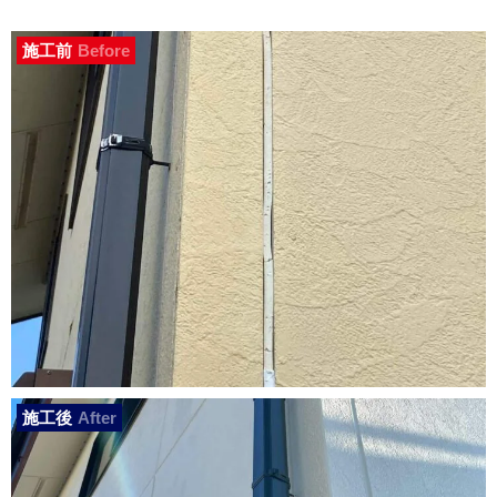
施工前
Before
施工後
After