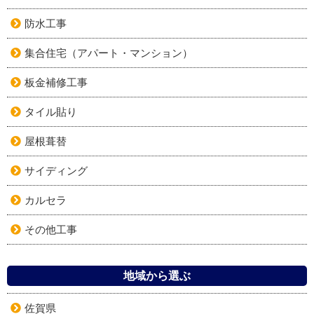
防水工事
集合住宅（アパート・マンション）
板金補修工事
タイル貼り
屋根葺替
サイディング
カルセラ
その他工事
地域から選ぶ
佐賀県