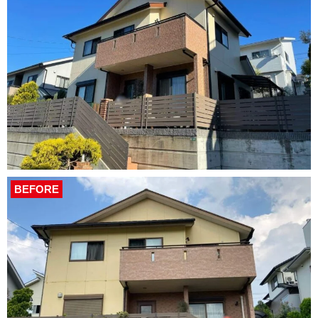
BEFORE