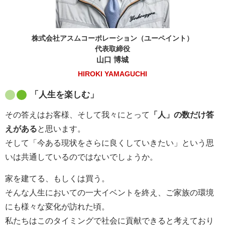
株式会社アスムコーポレーション（ユーペイント）
代表取締役
山口 博城
HIROKI YAMAGUCHI
「人生を楽しむ」
その答えはお客様、そして我々にとって
「人」の数だけ答
えがある
と思います。
そして「今ある現状をさらに良くしていきたい」という思
いは共通しているのではないでしょうか。
家を建てる、もしくは買う。
そんな人生においての一大イベントを終え、ご家族の環境
にも様々な変化が訪れた頃。
私たちはこのタイミングで社会に貢献できると考えており