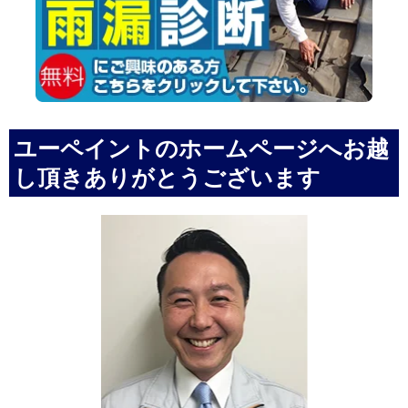
ユーペイントのホームページへお越
し頂きありがとうございます